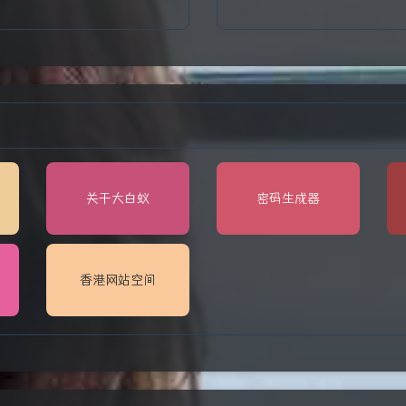
关于大白蚁
密码生成器
香港网站空间