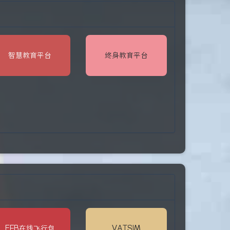
智慧教育平台
终身教育平台
EFB在线飞行包
VATSIM