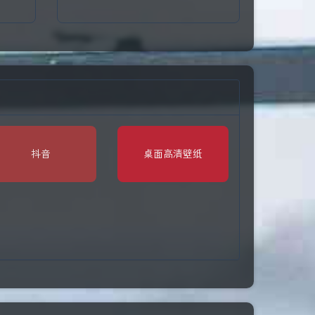
抖音
桌面高清壁纸