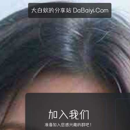
大白蚁的分享站 DaBaiyi.Com
加入我们
准备加入您感兴趣的群吧！